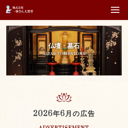
仏壇・墓石
ALTAR-TOMBSTONE
2026年6月の広告