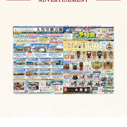
ADVERTISEMENT