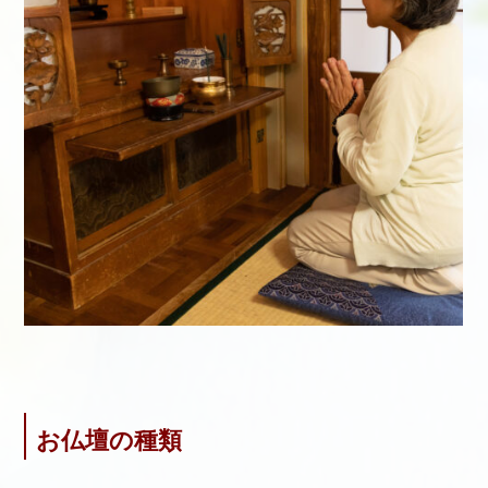
お仏壇の種類