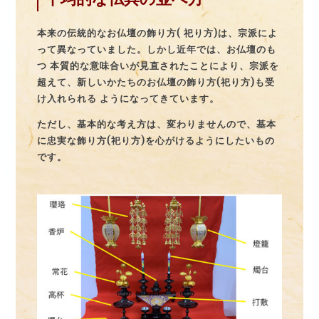
本来の伝統的なお仏壇の飾り方( 祀り方)は、宗派によ
って異なっていました。しかし近年では、お仏壇のも
つ 本質的な意味合いが見直されたことにより、宗派を
超えて、新しいかたちのお仏壇の飾り方(祀り方)も受
け入れられる ようになってきています。
ただし、基本的な考え方は、変わりませんので、基本
に忠実な飾り方(祀り方)を心がけるようにしたいもの
です。