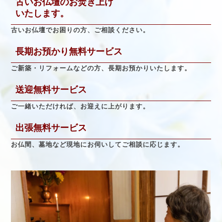
古いお仏壇のお焚き上げ
いたします。
古いお仏壇でお困りの方、ご相談ください。
長期お預かり無料サービス
ご新築・リフォームなどの方、長期お預かりいたします。
送迎無料サービス
ご一緒いただければ、お迎えに上がります。
出張無料サービス
お仏間、墓地など現地にお伺いしてご相談に応じます。