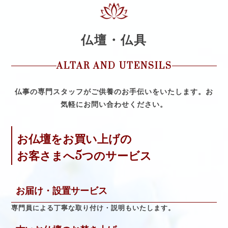
仏壇・仏具
ALTAR AND UTENSILS
仏事の専門スタッフがご供養のお手伝いをいたします。
お
気軽にお問い合わせください。
お仏壇をお買い上げの
お客さまへ5つのサービス
お届け・設置サービス
専門員による丁寧な取り付け・説明もいたします。