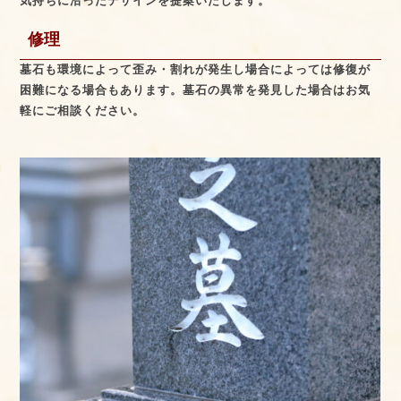
気持ちに沿ったデザインを提案いたします。
修理
墓石も環境によって歪み・割れが発生し場合によっては修復が
困難になる場合もあります。墓石の異常を発見した場合はお気
軽にご相談ください。